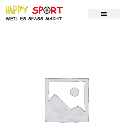
Zum
Inhalt
springen