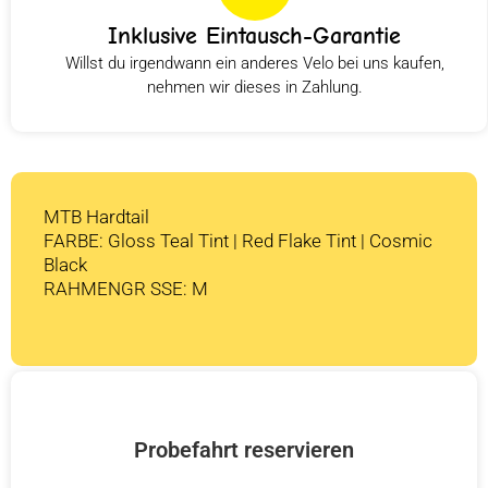
Inklusive Eintausch-Garantie
Willst du irgendwann ein anderes Velo bei uns kaufen,
nehmen wir dieses in Zahlung.
MTB Hardtail
FARBE: Gloss Teal Tint | Red Flake Tint | Cosmic
Black
RAHMENGR SSE: M
Probefahrt reservieren