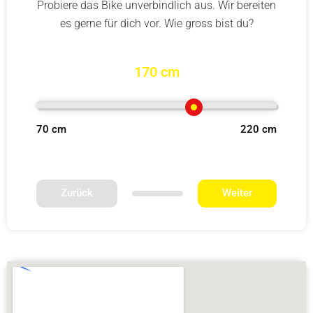
Probiere das Bike unverbindlich aus. Wir bereiten
es gerne für dich vor. Wie gross bist du?
170 cm
70 cm
220 cm
Zurück
Weiter