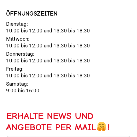
ÖFFNUNGSZEITEN
Dienstag:
10:00 bis 12:00 und 13:30 bis 18:30
Mittwoch:
10:00 bis 12:00 und 13:30 bis 18:30
Donnerstag:
10:00 bis 12:00 und 13:30 bis 18:30
Freitag:
10:00 bis 12:00 und 13:30 bis 18:30
Samstag:
9:00 bis 16:00
ERHALTE NEWS UND
ANGEBOTE PER MAIL
!