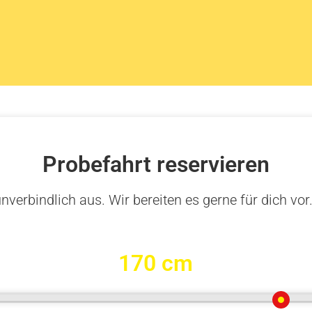
Probefahrt reservieren
nverbindlich aus. Wir bereiten es gerne für dich vor
170 cm