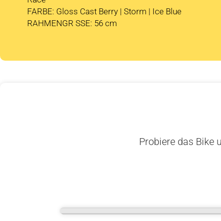
FARBE: Gloss Cast Berry | Storm | Ice Blue
RAHMENGR SSE: 56 cm
Probiere das Bike u