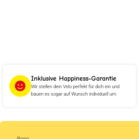
Inklusive Happiness-Garantie
Wir stellen dein Velo perfekt für dich ein und
bauen es sogar auf Wunsch individuell um.
Race