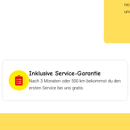
ni
un
Inklusive Service-Garantie
Nach 3 Monaten oder 500 km bekommst du den
ersten Service bei uns gratis.