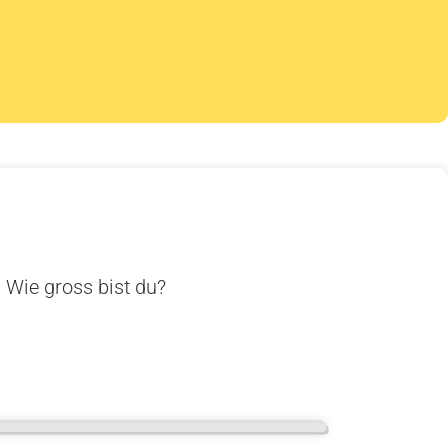
. Wie gross bist du?