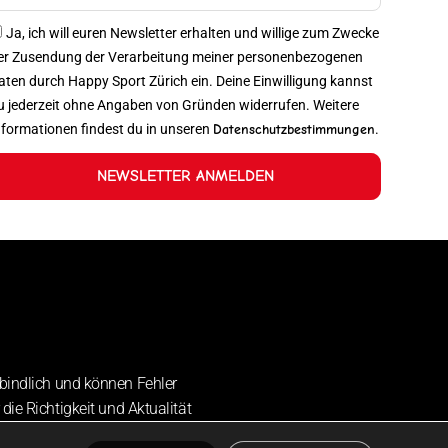
Ja, ich will euren Newsletter erhalten und willige zum Zwecke
er Zusendung der Verarbeitung meiner personenbezogenen
aten durch Happy Sport Zürich ein. Deine Einwilligung kannst
u jederzeit ohne Angaben von Gründen widerrufen. Weitere
nformationen findest du in unseren
Datenschutzbestimmungen
.
NEWSLETTER ANMELDEN
bindlich und können Fehler
die Richtigkeit und Aktualität