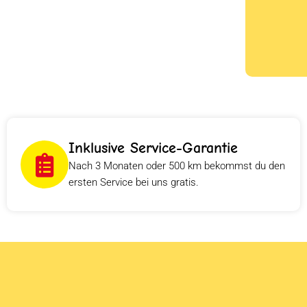
Inklusive Service-Garantie
Nach 3 Monaten oder 500 km bekommst du den
ersten Service bei uns gratis.