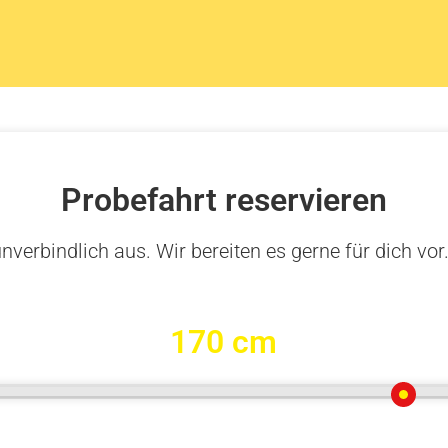
Probefahrt reservieren
nverbindlich aus. Wir bereiten es gerne für dich vor
170 cm