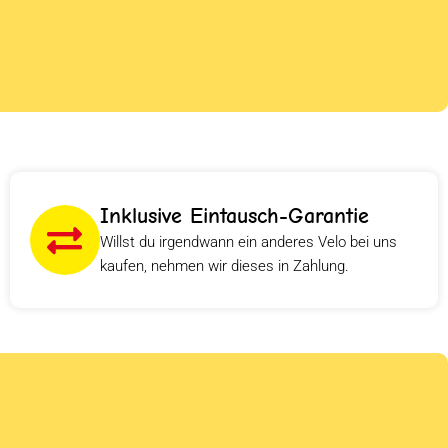
Inklusive Eintausch-Garantie
Willst du irgendwann ein anderes Velo bei uns
kaufen, nehmen wir dieses in Zahlung.