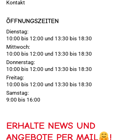
Kontakt
ÖFFNUNGSZEITEN
Dienstag:
10:00 bis 12:00 und 13:30 bis 18:30
Mittwoch:
10:00 bis 12:00 und 13:30 bis 18:30
Donnerstag:
10:00 bis 12:00 und 13:30 bis 18:30
Freitag:
10:00 bis 12:00 und 13:30 bis 18:30
Samstag:
9:00 bis 16:00
ERHALTE NEWS UND
ANGEBOTE PER MAIL
!