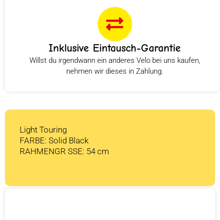
Inklusive Eintausch-Garantie
Willst du irgendwann ein anderes Velo bei uns kaufen,
nehmen wir dieses in Zahlung.
Light Touring
FARBE: Solid Black
RAHMENGR SSE: 54 cm