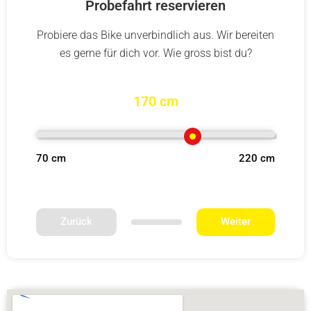
Probefahrt reservieren
Probiere das Bike unverbindlich aus. Wir bereiten
es gerne für dich vor. Wie gross bist du?
170 cm
70 cm
220 cm
Zurück
Weiter