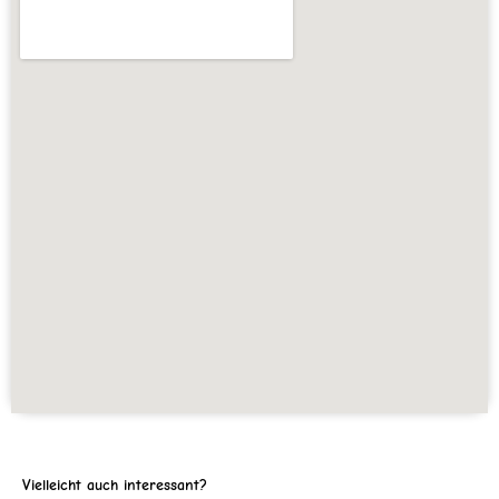
Vielleicht auch interessant?