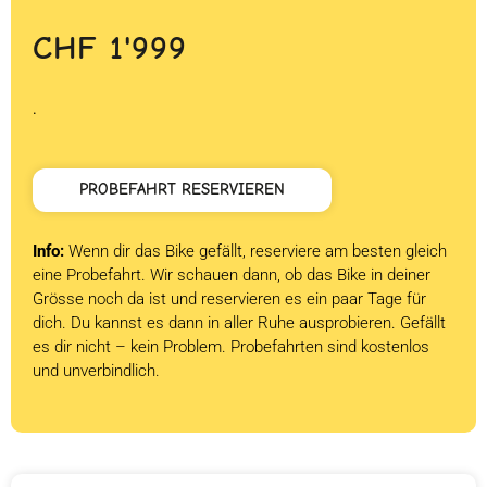
CHF
1'999
.
PROBEFAHRT RESERVIEREN
Info:
Wenn dir das Bike gefällt, reserviere am besten gleich
eine Probefahrt. Wir schauen dann, ob das Bike in deiner
Grösse noch da ist und reservieren es ein paar Tage für
dich. Du kannst es dann in aller Ruhe ausprobieren. Gefällt
es dir nicht – kein Problem. Probefahrten sind kostenlos
und unverbindlich.