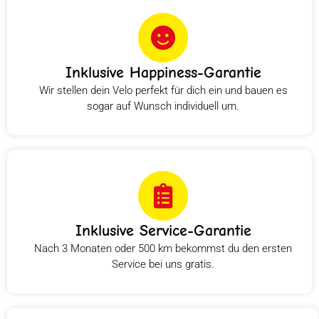
Inklusive Happiness-Garantie
Wir stellen dein Velo perfekt für dich ein und bauen es
sogar auf Wunsch individuell um.
Inklusive Service-Garantie
Nach 3 Monaten oder 500 km bekommst du den ersten
Service bei uns gratis.