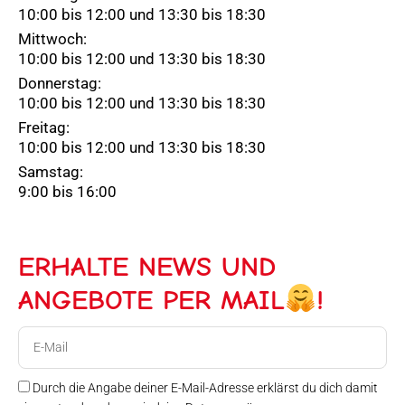
10:00 bis 12:00 und 13:30 bis 18:30
Mittwoch:
10:00 bis 12:00 und 13:30 bis 18:30
Donnerstag:
10:00 bis 12:00 und 13:30 bis 18:30
Freitag:
10:00 bis 12:00 und 13:30 bis 18:30
Samstag:
9:00 bis 16:00
ERHALTE NEWS UND
ANGEBOTE PER MAIL
!
E-
Mail
Durch die Angabe deiner E-Mail-Adresse erklärst du dich damit