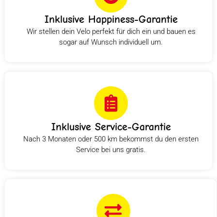
Inklusive Happiness-Garantie
Wir stellen dein Velo perfekt für dich ein und bauen es
sogar auf Wunsch individuell um.
Inklusive Service-Garantie
Nach 3 Monaten oder 500 km bekommst du den ersten
Service bei uns gratis.