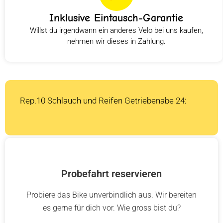
Inklusive Eintausch-Garantie
Willst du irgendwann ein anderes Velo bei uns kaufen,
nehmen wir dieses in Zahlung.
Rep.10 Schlauch und Reifen Getriebenabe 24:
Probefahrt reservieren
Probiere das Bike unverbindlich aus. Wir bereiten
es gerne für dich vor. Wie gross bist du?