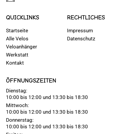
QUICKLINKS
RECHTLICHES
Startseite
Impressum
Alle Velos
Datenschutz
Veloanhänger
Werkstatt
Kontakt
ÖFFNUNGSZEITEN
Dienstag:
10:00 bis 12:00 und 13:30 bis 18:30
Mittwoch:
10:00 bis 12:00 und 13:30 bis 18:30
Donnerstag:
10:00 bis 12:00 und 13:30 bis 18:30