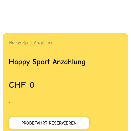
Happy Sport Anzahlung
Happy Sport Anzahlung
CHF
0
.
PROBEFAHRT RESERVIEREN