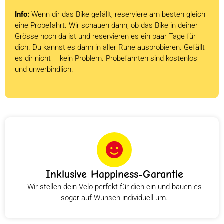
Info:
Wenn dir das Bike gefällt, reserviere am besten gleich
eine Probefahrt. Wir schauen dann, ob das Bike in deiner
Grösse noch da ist und reservieren es ein paar Tage für
dich. Du kannst es dann in aller Ruhe ausprobieren. Gefällt
es dir nicht – kein Problem. Probefahrten sind kostenlos
und unverbindlich.
Inklusive Happiness-Garantie
Wir stellen dein Velo perfekt für dich ein und bauen es
sogar auf Wunsch individuell um.