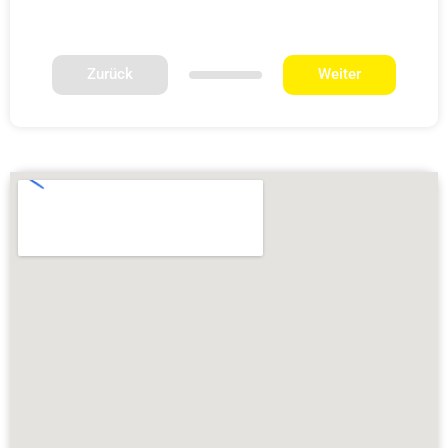
Zurück
Weiter