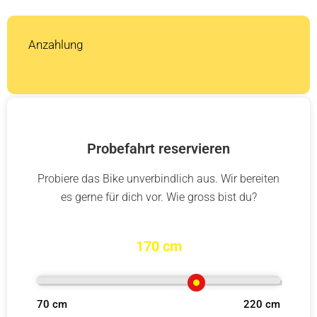
Anzahlung
Probefahrt reservieren
Probiere das Bike unverbindlich aus. Wir bereiten
es gerne für dich vor. Wie gross bist du?
170 cm
70 cm
220 cm