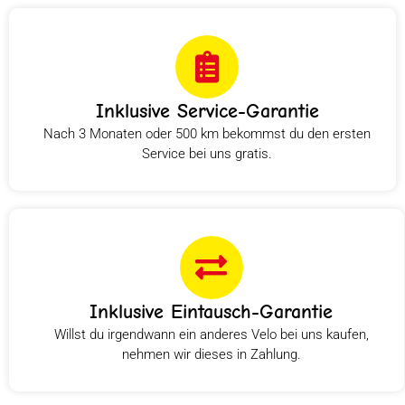
Inklusive Service-Garantie
Nach 3 Monaten oder 500 km bekommst du den ersten
Service bei uns gratis.
Inklusive Eintausch-Garantie
Willst du irgendwann ein anderes Velo bei uns kaufen,
nehmen wir dieses in Zahlung.