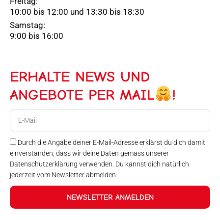
Freitag:
10:00 bis 12:00 und 13:30 bis 18:30
Samstag:
9:00 bis 16:00
ERHALTE NEWS UND
ANGEBOTE PER MAIL
!
E-
Mail
Durch die Angabe deiner E-Mail-Adresse erklärst du dich damit
einverstanden, dass wir deine Daten gemäss unserer
Datenschutzerklärung verwenden. Du kannst dich natürlich
jederzeit vom Newsletter abmelden.
NEWSLETTER ANMELDEN