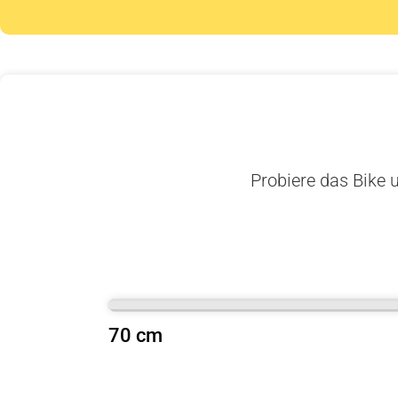
Probiere das Bike u
70 cm