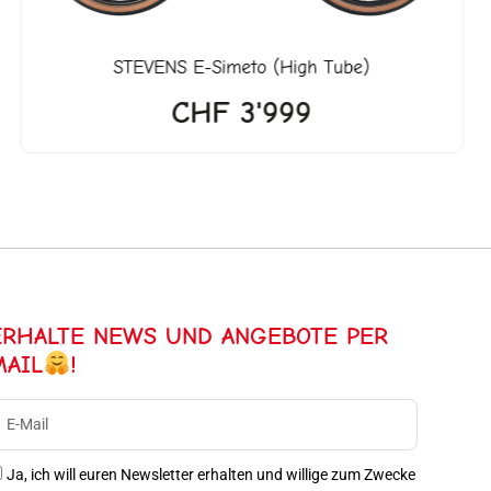
STEVENS
E-Simeto (High Tube)
CHF
3'999
ERHALTE NEWS UND ANGEBOTE PER
MAIL
!
Ja, ich will euren Newsletter erhalten und willige zum Zwecke