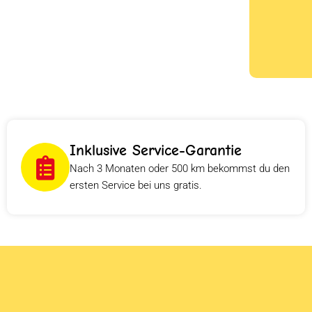
Inklusive Service-Garantie
Nach 3 Monaten oder 500 km bekommst du den
ersten Service bei uns gratis.