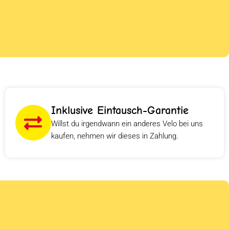
Inklusive Eintausch-Garantie
Willst du irgendwann ein anderes Velo bei uns
kaufen, nehmen wir dieses in Zahlung.