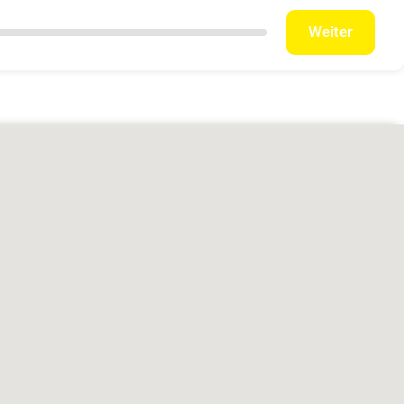
Weiter