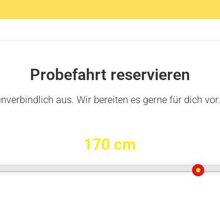
Probefahrt reservieren
nverbindlich aus. Wir bereiten es gerne für dich vor
170 cm