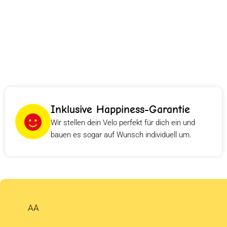
Inklusive Happiness-Garantie
Wir stellen dein Velo perfekt für dich ein und
bauen es sogar auf Wunsch individuell um.
AA