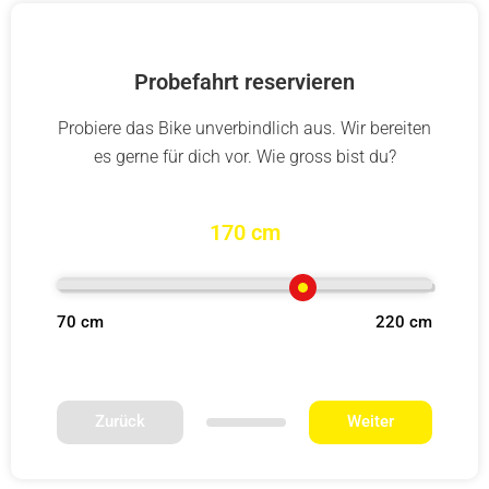
Probefahrt reservieren
Probiere das Bike unverbindlich aus. Wir bereiten
es gerne für dich vor. Wie gross bist du?
170 cm
70 cm
220 cm
Zurück
Weiter