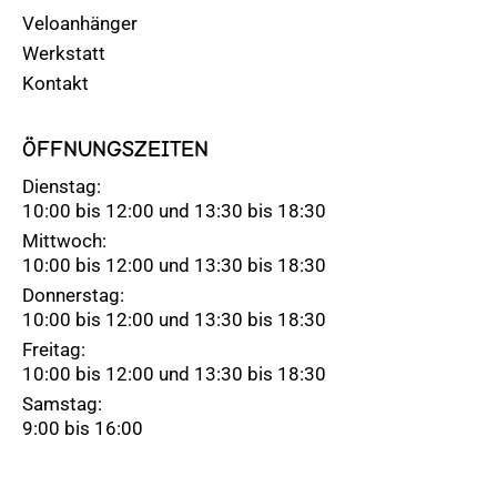
Veloanhänger
Werkstatt
Kontakt
ÖFFNUNGSZEITEN
Dienstag:
10:00 bis 12:00 und 13:30 bis 18:30
Mittwoch:
10:00 bis 12:00 und 13:30 bis 18:30
Donnerstag:
10:00 bis 12:00 und 13:30 bis 18:30
Freitag:
10:00 bis 12:00 und 13:30 bis 18:30
Samstag:
9:00 bis 16:00