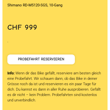
Shimano RD-M5120-SGS, 10-Gang
CHF
999
.
PROBEFAHRT RESERVIEREN
Info:
Wenn dir das Bike gefällt, reserviere am besten gleich
eine Probefahrt. Wir schauen dann, ob das Bike in deiner
Grösse noch da ist und reservieren es ein paar Tage für
dich. Du kannst es dann in aller Ruhe ausprobieren. Gefällt
es dir nicht – kein Problem. Probefahrten sind kostenlos
und unverbindlich.