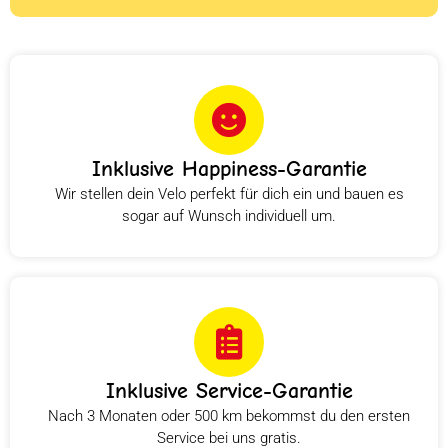
Inklusive Happiness-Garantie
Wir stellen dein Velo perfekt für dich ein und bauen es
sogar auf Wunsch individuell um.
Inklusive Service-Garantie
Nach 3 Monaten oder 500 km bekommst du den ersten
Service bei uns gratis.