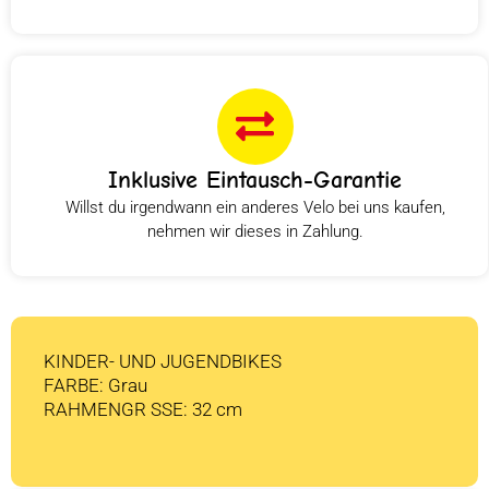
Inklusive Eintausch-Garantie
Willst du irgendwann ein anderes Velo bei uns kaufen,
nehmen wir dieses in Zahlung.
KINDER- UND JUGENDBIKES
FARBE: Grau
RAHMENGR SSE: 32 cm