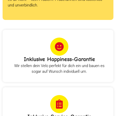
und unverbindlich.
Inklusive Happiness-Garantie
Wir stellen dein Velo perfekt für dich ein und bauen es
sogar auf Wunsch individuell um.