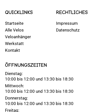
QUICKLINKS
RECHTLICHES
Startseite
Impressum
Alle Velos
Datenschutz
Veloanhänger
Werkstatt
Kontakt
ÖFFNUNGSZEITEN
Dienstag:
10:00 bis 12:00 und 13:30 bis 18:30
Mittwoch:
10:00 bis 12:00 und 13:30 bis 18:30
Donnerstag:
10:00 bis 12:00 und 13:30 bis 18:30
Freitag: