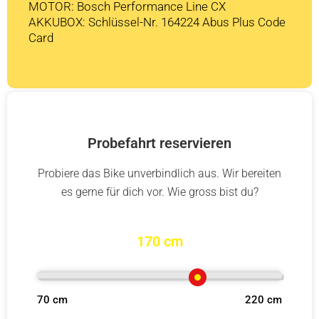
MOTOR: Bosch Performance Line CX
AKKUBOX: Schlüssel-Nr. 164224 Abus Plus Code
Card
Probefahrt reservieren
Probiere das Bike unverbindlich aus. Wir bereiten
es gerne für dich vor. Wie gross bist du?
170 cm
70 cm
220 cm