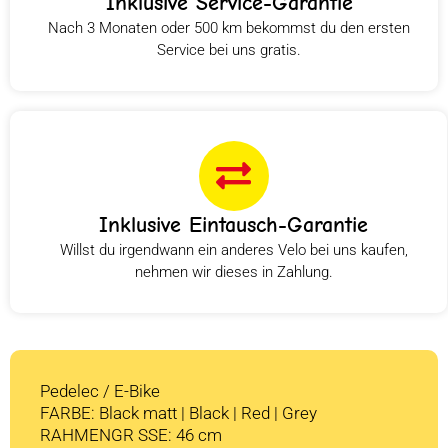
Inklusive Service-Garantie
Nach 3 Monaten oder 500 km bekommst du den ersten
Service bei uns gratis.
Inklusive Eintausch-Garantie
Willst du irgendwann ein anderes Velo bei uns kaufen,
nehmen wir dieses in Zahlung.
Pedelec / E-Bike
FARBE: Black matt | Black | Red | Grey
RAHMENGR SSE: 46 cm