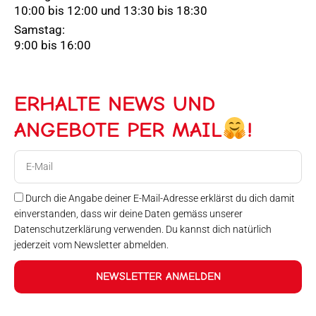
10:00 bis 12:00 und 13:30 bis 18:30
Samstag:
9:00 bis 16:00
ERHALTE NEWS UND
ANGEBOTE PER MAIL
!
E-
Mail
Durch die Angabe deiner E-Mail-Adresse erklärst du dich damit
einverstanden, dass wir deine Daten gemäss unserer
Datenschutzerklärung verwenden. Du kannst dich natürlich
jederzeit vom Newsletter abmelden.
NEWSLETTER ANMELDEN