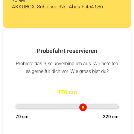
AKKUBOX: Schlüssel-Nr.: Abus + 454 536
Probefahrt reservieren
Probiere das Bike unverbindlich aus. Wir bereiten
es gerne für dich vor. Wie gross bist du?
170 cm
70 cm
220 cm