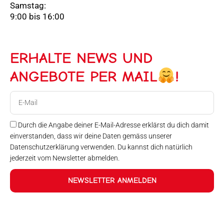
Samstag:
9:00 bis 16:00
ERHALTE NEWS UND
ANGEBOTE PER MAIL
!
E-
Mail
Durch die Angabe deiner E-Mail-Adresse erklärst du dich damit
einverstanden, dass wir deine Daten gemäss unserer
Datenschutzerklärung verwenden. Du kannst dich natürlich
jederzeit vom Newsletter abmelden.
NEWSLETTER ANMELDEN