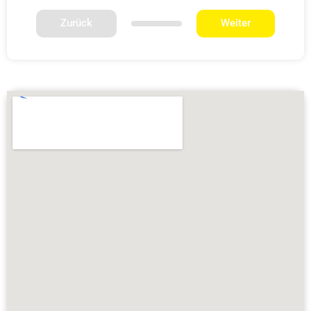
Zurück
Weiter