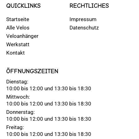
QUICKLINKS
RECHTLICHES
Startseite
Impressum
Alle Velos
Datenschutz
Veloanhänger
Werkstatt
Kontakt
ÖFFNUNGSZEITEN
Dienstag:
10:00 bis 12:00 und 13:30 bis 18:30
Mittwoch:
10:00 bis 12:00 und 13:30 bis 18:30
Donnerstag:
10:00 bis 12:00 und 13:30 bis 18:30
Freitag:
10:00 bis 12:00 und 13:30 bis 18:30