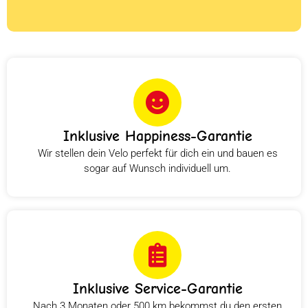
Inklusive Happiness-Garantie
Wir stellen dein Velo perfekt für dich ein und bauen es
sogar auf Wunsch individuell um.
Inklusive Service-Garantie
Nach 3 Monaten oder 500 km bekommst du den ersten