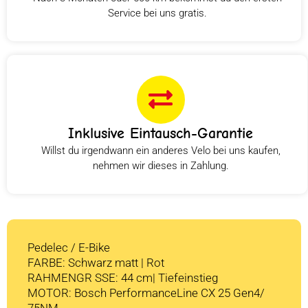
Service bei uns gratis.
Inklusive Eintausch-Garantie
Willst du irgendwann ein anderes Velo bei uns kaufen,
nehmen wir dieses in Zahlung.
Pedelec / E-Bike
FARBE: Schwarz matt | Rot
RAHMENGR SSE: 44 cm| Tiefeinstieg
MOTOR: Bosch PerformanceLine CX 25 Gen4/
75NM