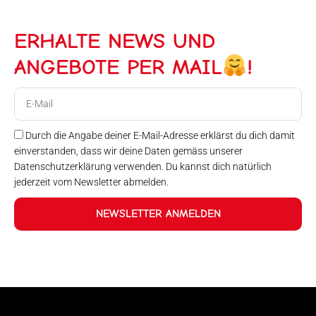
ERHALTE NEWS UND
ANGEBOTE PER MAIL
!
E-
Mail
Durch die Angabe deiner E-Mail-Adresse erklärst du dich damit
einverstanden, dass wir deine Daten gemäss unserer
Datenschutzerklärung verwenden. Du kannst dich natürlich
jederzeit vom Newsletter abmelden.
NEWSLETTER ANMELDEN