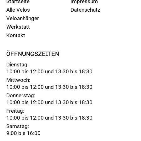
Startseite
Impressum
Alle Velos
Datenschutz
Veloanhänger
Werkstatt
Kontakt
ÖFFNUNGSZEITEN
Dienstag:
10:00 bis 12:00 und 13:30 bis 18:30
Mittwoch:
10:00 bis 12:00 und 13:30 bis 18:30
Donnerstag:
10:00 bis 12:00 und 13:30 bis 18:30
Freitag:
10:00 bis 12:00 und 13:30 bis 18:30
Samstag:
9:00 bis 16:00