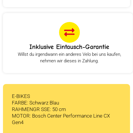
Inklusive Eintausch-Garantie
Willst du irgendwann ein anderes Velo bei uns kaufen,
nehmen wir dieses in Zahlung.
E-BIKES
FARBE: Schwarz Blau
RAHMENGR SSE: 50 cm
MOTOR: Bosch Center Performance Line CX
Gen4