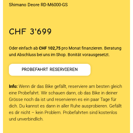
Shimano Deore RD-M6000-GS
CHF
3'699
Oder einfach ab
CHF 102,75
pro Monat finanzieren. Beratung
und Abschluss bei uns im Shop. Bonität vorausgesetzt.
PROBEFAHRT RESERVIEREN
Info:
Wenn dir das Bike gefällt, reserviere am besten gleich
eine Probefahrt. Wir schauen dann, ob das Bike in deiner
Grösse noch da ist und reservieren es ein paar Tage für
dich. Du kannst es dann in aller Ruhe ausprobieren. Gefällt
es dir nicht – kein Problem. Probefahrten sind kostenlos
und unverbindlich.