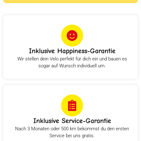
Inklusive Happiness-Garantie
Wir stellen dein Velo perfekt für dich ein und bauen es
sogar auf Wunsch individuell um.
Inklusive Service-Garantie
Nach 3 Monaten oder 500 km bekommst du den ersten
Service bei uns gratis.