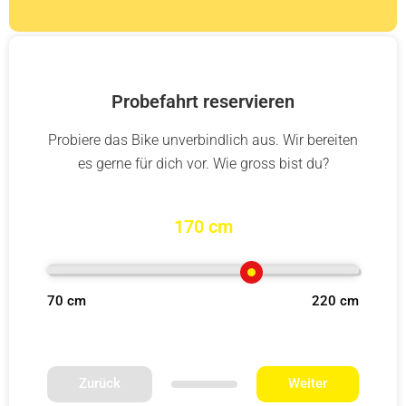
Probefahrt reservieren
Probiere das Bike unverbindlich aus. Wir bereiten
es gerne für dich vor. Wie gross bist du?
170 cm
70 cm
220 cm
Zurück
Weiter