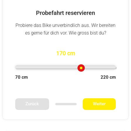
Probefahrt reservieren
Probiere das Bike unverbindlich aus. Wir bereiten
es gerne für dich vor. Wie gross bist du?
170 cm
70 cm
220 cm
Zurück
Weiter