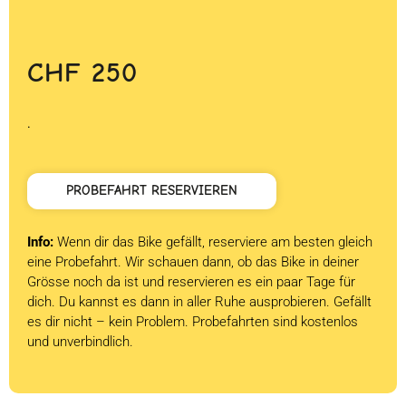
CHF
250
.
PROBEFAHRT RESERVIEREN
Info:
Wenn dir das Bike gefällt, reserviere am besten gleich
eine Probefahrt. Wir schauen dann, ob das Bike in deiner
Grösse noch da ist und reservieren es ein paar Tage für
dich. Du kannst es dann in aller Ruhe ausprobieren. Gefällt
es dir nicht – kein Problem. Probefahrten sind kostenlos
und unverbindlich.