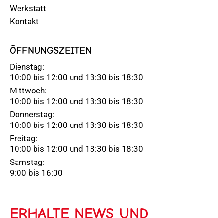
Werkstatt
Kontakt
ÖFFNUNGSZEITEN
Dienstag:
10:00 bis 12:00 und 13:30 bis 18:30
Mittwoch:
10:00 bis 12:00 und 13:30 bis 18:30
Donnerstag:
10:00 bis 12:00 und 13:30 bis 18:30
Freitag:
10:00 bis 12:00 und 13:30 bis 18:30
Samstag:
9:00 bis 16:00
ERHALTE NEWS UND