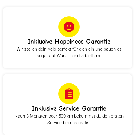
Inklusive Happiness-Garantie
Wir stellen dein Velo perfekt für dich ein und bauen es
sogar auf Wunsch individuell um.
Inklusive Service-Garantie
Nach 3 Monaten oder 500 km bekommst du den ersten
Service bei uns gratis.