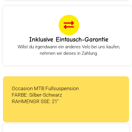
Inklusive Eintausch-Garantie
Willst du irgendwann ein anderes Velo bei uns kaufen,
nehmen wir dieses in Zahlung.
Occasion MTB Fullsuspension
FARBE: Silber-Schwarz
RAHMENGR SSE: 21″