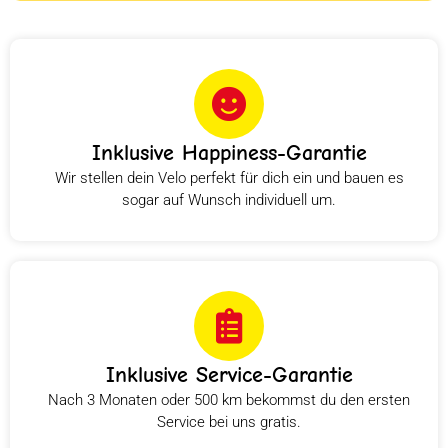
Inklusive Happiness-Garantie
Wir stellen dein Velo perfekt für dich ein und bauen es
sogar auf Wunsch individuell um.
Inklusive Service-Garantie
Nach 3 Monaten oder 500 km bekommst du den ersten
Service bei uns gratis.