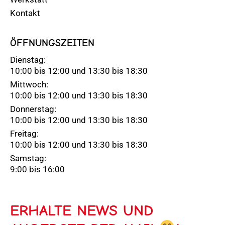
Kontakt
ÖFFNUNGSZEITEN
Dienstag:
10:00 bis 12:00 und 13:30 bis 18:30
Mittwoch:
10:00 bis 12:00 und 13:30 bis 18:30
Donnerstag:
10:00 bis 12:00 und 13:30 bis 18:30
Freitag:
10:00 bis 12:00 und 13:30 bis 18:30
Samstag:
9:00 bis 16:00
ERHALTE NEWS UND