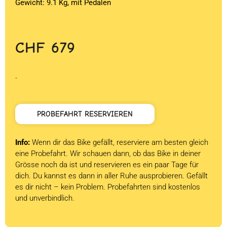
Gewicht: 9.1 Kg, mit Pedalen
CHF
679
.
PROBEFAHRT RESERVIEREN
Info:
Wenn dir das Bike gefällt, reserviere am besten gleich
eine Probefahrt. Wir schauen dann, ob das Bike in deiner
Grösse noch da ist und reservieren es ein paar Tage für
dich. Du kannst es dann in aller Ruhe ausprobieren. Gefällt
es dir nicht – kein Problem. Probefahrten sind kostenlos
und unverbindlich.