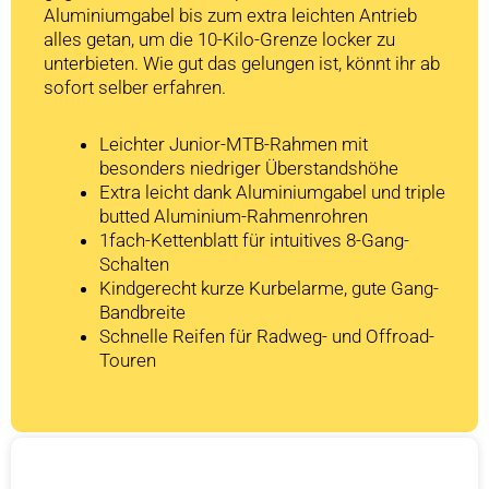
Aluminiumgabel bis zum extra leichten Antrieb
alles getan, um die 10-Kilo-Grenze locker zu
unterbieten. Wie gut das gelungen ist, könnt ihr ab
sofort selber erfahren.
Leichter Junior-MTB-Rahmen mit
besonders niedriger Überstandshöhe
Extra leicht dank Aluminiumgabel und triple
butted Aluminium-Rahmenrohren
1fach-Kettenblatt für intuitives 8-Gang-
Schalten
Kindgerecht kurze Kurbelarme, gute Gang-
Bandbreite
Schnelle Reifen für Radweg- und Offroad-
Touren