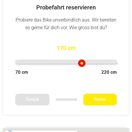
Probefahrt reservieren
Probiere das Bike unverbindlich aus. Wir bereiten
es gerne für dich vor. Wie gross bist du?
170 cm
70 cm
220 cm
Zurück
Weiter