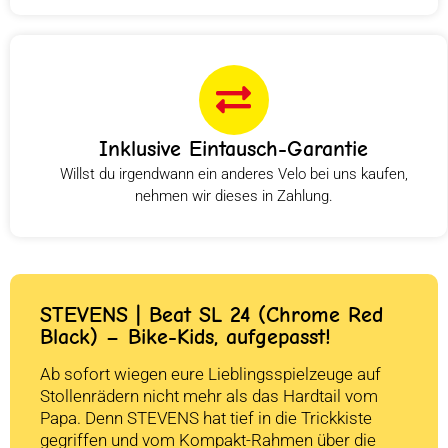
Inklusive Eintausch-Garantie
Willst du irgendwann ein anderes Velo bei uns kaufen,
nehmen wir dieses in Zahlung.
STEVENS | Beat SL 24 (Chrome Red
Black) – Bike-Kids, aufgepasst!
Ab sofort wiegen eure Lieblingsspielzeuge auf
Stollenrädern nicht mehr als das Hardtail vom
Papa. Denn STEVENS hat tief in die Trickkiste
gegriffen und vom Kompakt-Rahmen über die