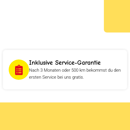
Inklusive Service-Garantie
Nach 3 Monaten oder 500 km bekommst du den
ersten Service bei uns gratis.