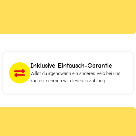
Inklusive Eintausch-Garantie
Willst du irgendwann ein anderes Velo bei uns
kaufen, nehmen wir dieses in Zahlung.