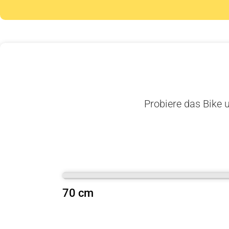
Probiere das Bike u
70 cm