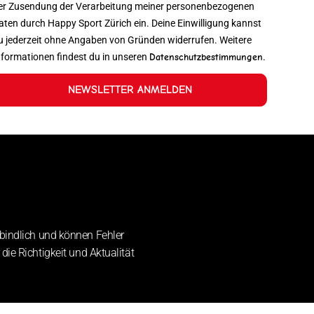
er Zusendung der Verarbeitung meiner personenbezogenen
aten durch Happy Sport Zürich ein. Deine Einwilligung kannst
u jederzeit ohne Angaben von Gründen widerrufen. Weitere
nformationen findest du in unseren
Datenschutzbestimmungen
.
NEWSLETTER ANMELDEN
bindlich und können Fehler
die Richtigkeit und Aktualität