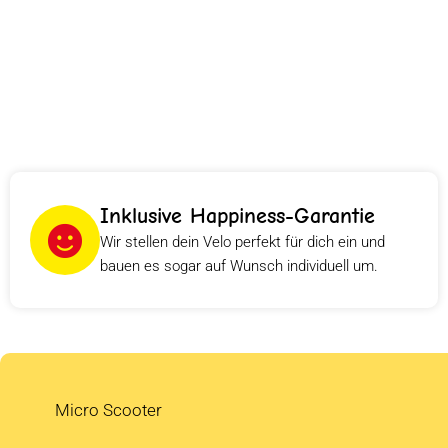
Inklusive Happiness-Garantie
Wir stellen dein Velo perfekt für dich ein und
bauen es sogar auf Wunsch individuell um.
Micro Scooter