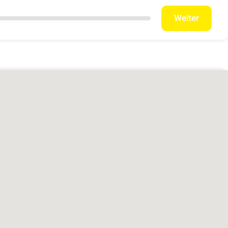
Weiter