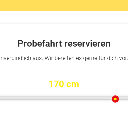
Probefahrt reservieren
nverbindlich aus. Wir bereiten es gerne für dich vor
170 cm