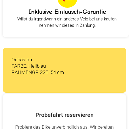
Inklusive Eintausch-Garantie
Willst du irgendwann ein anderes Velo bei uns kaufen,
nehmen wir dieses in Zahlung.
Occasion
FARBE: Hellblau
RAHMENGR SSE: 54 cm
Probefahrt reservieren
Probiere das Bike unverbindlich aus. Wir bereiten