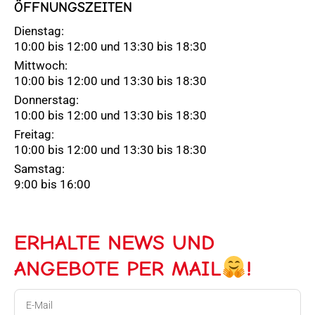
ÖFFNUNGSZEITEN
Dienstag:
10:00 bis 12:00 und 13:30 bis 18:30
Mittwoch:
10:00 bis 12:00 und 13:30 bis 18:30
Donnerstag:
10:00 bis 12:00 und 13:30 bis 18:30
Freitag:
10:00 bis 12:00 und 13:30 bis 18:30
Samstag:
9:00 bis 16:00
ERHALTE NEWS UND
ANGEBOTE PER MAIL
!
E-
Mail