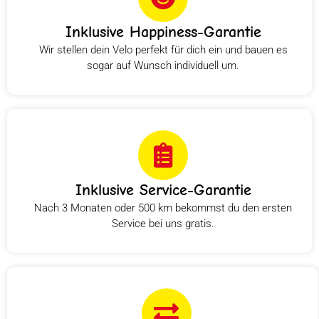
Inklusive Happiness-Garantie
Wir stellen dein Velo perfekt für dich ein und bauen es
sogar auf Wunsch individuell um.
Inklusive Service-Garantie
Nach 3 Monaten oder 500 km bekommst du den ersten
Service bei uns gratis.