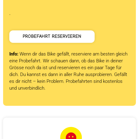
.
PROBEFAHRT RESERVIEREN
Info:
Wenn dir das Bike gefällt, reserviere am besten gleich
eine Probefahrt. Wir schauen dann, ob das Bike in deiner
Grösse noch da ist und reservieren es ein paar Tage für
dich. Du kannst es dann in aller Ruhe ausprobieren. Gefällt
es dir nicht – kein Problem. Probefahrten sind kostenlos
und unverbindlich.