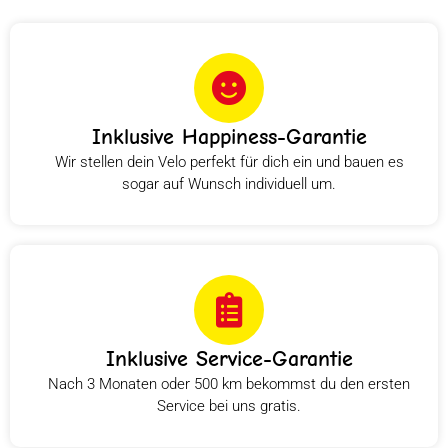
Inklusive Happiness-Garantie
Wir stellen dein Velo perfekt für dich ein und bauen es
sogar auf Wunsch individuell um.
Inklusive Service-Garantie
Nach 3 Monaten oder 500 km bekommst du den ersten
Service bei uns gratis.