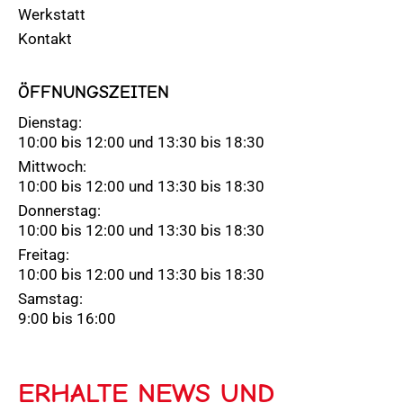
Werkstatt
Kontakt
ÖFFNUNGSZEITEN
Dienstag:
10:00 bis 12:00 und 13:30 bis 18:30
Mittwoch:
10:00 bis 12:00 und 13:30 bis 18:30
Donnerstag:
10:00 bis 12:00 und 13:30 bis 18:30
Freitag:
10:00 bis 12:00 und 13:30 bis 18:30
Samstag:
9:00 bis 16:00
ERHALTE NEWS UND