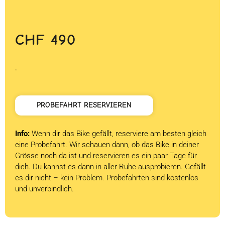
CHF
490
.
PROBEFAHRT RESERVIEREN
Info:
Wenn dir das Bike gefällt, reserviere am besten gleich
eine Probefahrt. Wir schauen dann, ob das Bike in deiner
Grösse noch da ist und reservieren es ein paar Tage für
dich. Du kannst es dann in aller Ruhe ausprobieren. Gefällt
es dir nicht – kein Problem. Probefahrten sind kostenlos
und unverbindlich.