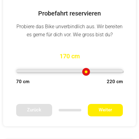
Probefahrt reservieren
Probiere das Bike unverbindlich aus. Wir bereiten
es gerne für dich vor. Wie gross bist du?
170 cm
70 cm
220 cm
Zurück
Weiter