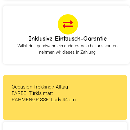
Inklusive Eintausch-Garantie
Willst du irgendwann ein anderes Velo bei uns kaufen,
nehmen wir dieses in Zahlung.
Occasion Trekking / Alltag
FARBE: Türkis matt
RAHMENGR SSE: Lady 44 cm