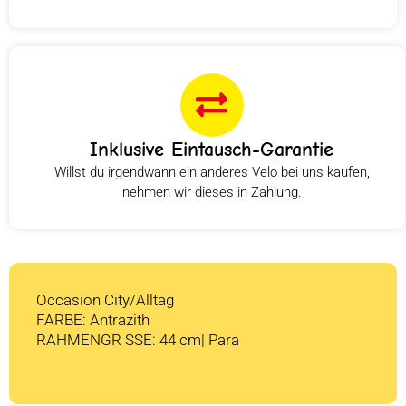
Inklusive Eintausch-Garantie
Willst du irgendwann ein anderes Velo bei uns kaufen,
nehmen wir dieses in Zahlung.
Occasion City/Alltag
FARBE: Antrazith
RAHMENGR SSE: 44 cm| Para