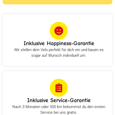
Inklusive Happiness-Garantie
Wir stellen dein Velo perfekt für dich ein und bauen es
sogar auf Wunsch individuell um.
Inklusive Service-Garantie
Nach 3 Monaten oder 500 km bekommst du den ersten
Service bei uns gratis.