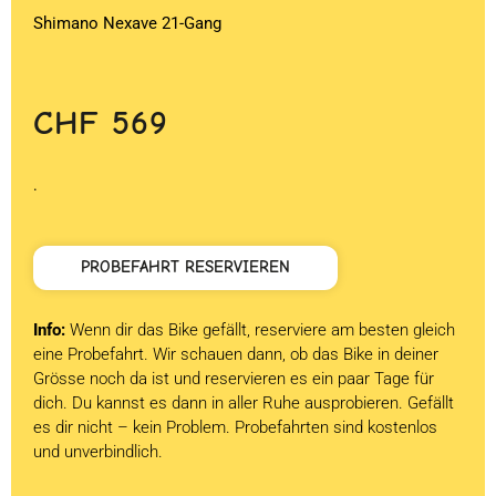
Shimano Nexave 21-Gang
CHF
569
.
PROBEFAHRT RESERVIEREN
Info:
Wenn dir das Bike gefällt, reserviere am besten gleich
eine Probefahrt. Wir schauen dann, ob das Bike in deiner
Grösse noch da ist und reservieren es ein paar Tage für
dich. Du kannst es dann in aller Ruhe ausprobieren. Gefällt
es dir nicht – kein Problem. Probefahrten sind kostenlos
und unverbindlich.