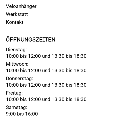
Veloanhänger
Werkstatt
Kontakt
ÖFFNUNGSZEITEN
Dienstag:
10:00 bis 12:00 und 13:30 bis 18:30
Mittwoch:
10:00 bis 12:00 und 13:30 bis 18:30
Donnerstag:
10:00 bis 12:00 und 13:30 bis 18:30
Freitag:
10:00 bis 12:00 und 13:30 bis 18:30
Samstag:
9:00 bis 16:00