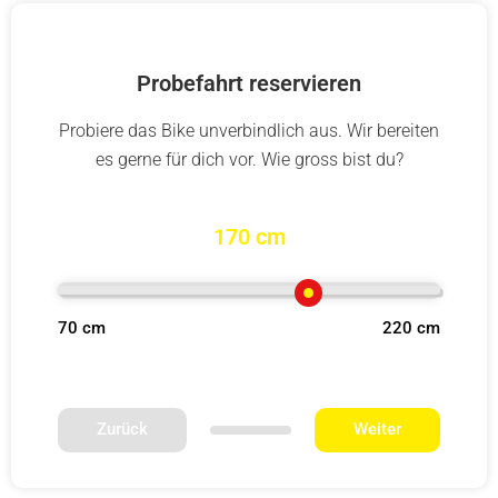
Probefahrt reservieren
Probiere das Bike unverbindlich aus. Wir bereiten
es gerne für dich vor. Wie gross bist du?
170 cm
70 cm
220 cm
Zurück
Weiter