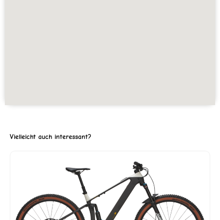
Vielleicht auch interessant?
ller