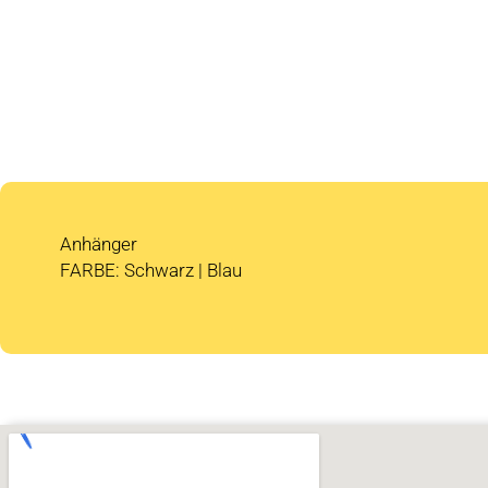
Anhänger
FARBE: Schwarz | Blau