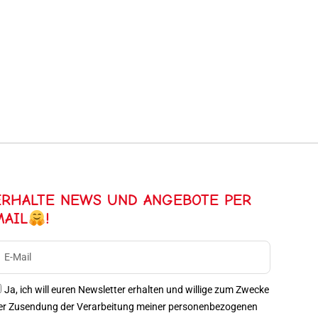
ERHALTE NEWS UND ANGEBOTE PER
MAIL
!
Ja, ich will euren Newsletter erhalten und willige zum Zwecke
er Zusendung der Verarbeitung meiner personenbezogenen