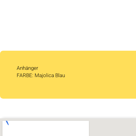
Anhänger
FARBE: Majolica Blau