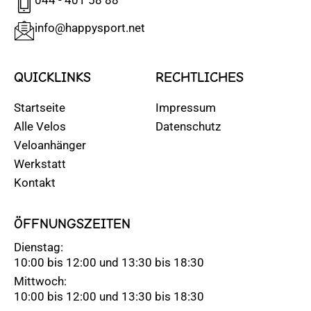
info@happysport.net
QUICKLINKS
RECHTLICHES
Startseite
Impressum
Alle Velos
Datenschutz
Veloanhänger
Werkstatt
Kontakt
ÖFFNUNGSZEITEN
Dienstag:
10:00 bis 12:00 und 13:30 bis 18:30
Mittwoch:
10:00 bis 12:00 und 13:30 bis 18:30