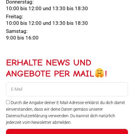
Donnerstag:
10:00 bis 12:00 und 13:30 bis 18:30
Freitag:
10:00 bis 12:00 und 13:30 bis 18:30
Samstag:
9:00 bis 16:00
ERHALTE NEWS UND
ANGEBOTE PER MAIL
!
E-
Mail
Durch die Angabe deiner E-Mail-Adresse erklärst du dich damit
einverstanden, dass wir deine Daten gemäss unserer
Datenschutzerklärung verwenden. Du kannst dich natürlich
jederzeit vom Newsletter abmelden.