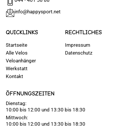
info@happysport.net
QUICKLINKS
RECHTLICHES
Startseite
Impressum
Alle Velos
Datenschutz
Veloanhänger
Werkstatt
Kontakt
ÖFFNUNGSZEITEN
Dienstag:
10:00 bis 12:00 und 13:30 bis 18:30
Mittwoch:
10:00 bis 12:00 und 13:30 bis 18:30