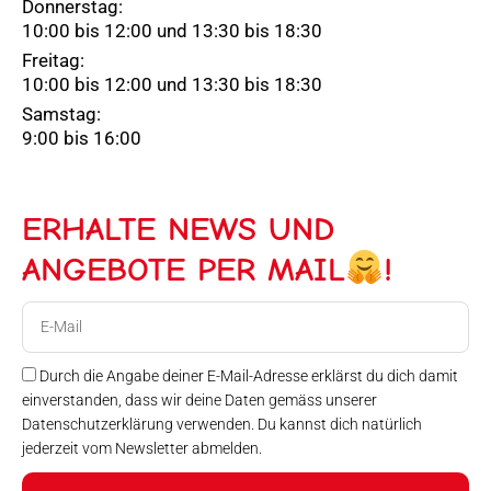
Donnerstag:
10:00 bis 12:00 und 13:30 bis 18:30
Freitag:
10:00 bis 12:00 und 13:30 bis 18:30
Samstag:
9:00 bis 16:00
ERHALTE NEWS UND
ANGEBOTE PER MAIL
!
E-
Mail
Durch die Angabe deiner E-Mail-Adresse erklärst du dich damit
einverstanden, dass wir deine Daten gemäss unserer
Datenschutzerklärung verwenden. Du kannst dich natürlich
jederzeit vom Newsletter abmelden.