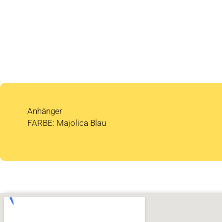
Anhänger
FARBE: Majolica Blau