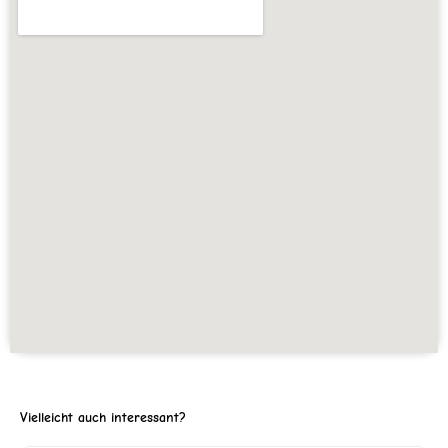
Vielleicht auch interessant?