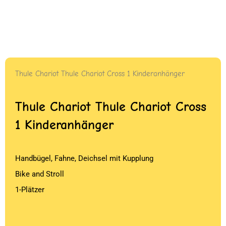
Thule Chariot Thule Chariot Cross 1 Kinderanhänger
Thule Chariot Thule Chariot Cross
1 Kinderanhänger
Handbügel, Fahne, Deichsel mit Kupplung
Bike and Stroll
1-Plätzer