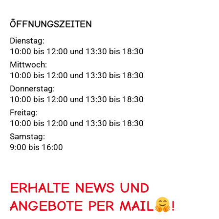
ÖFFNUNGSZEITEN
Dienstag:
10:00 bis 12:00 und 13:30 bis 18:30
Mittwoch:
10:00 bis 12:00 und 13:30 bis 18:30
Donnerstag:
10:00 bis 12:00 und 13:30 bis 18:30
Freitag:
10:00 bis 12:00 und 13:30 bis 18:30
Samstag:
9:00 bis 16:00
ERHALTE NEWS UND
ANGEBOTE PER MAIL
!