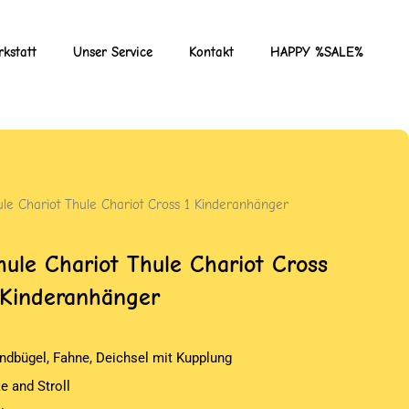
kstatt
Unser Service
Kontakt
HAPPY %SALE%
ule Chariot Thule Chariot Cross 1 Kinderanhänger
hule Chariot Thule Chariot Cross
 Kinderanhänger
ndbügel, Fahne, Deichsel mit Kupplung
e and Stroll