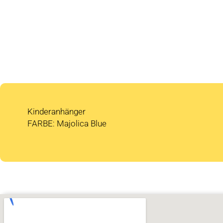
Kinderanhänger
FARBE: Majolica Blue