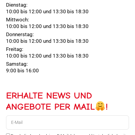
Dienstag:
10:00 bis 12:00 und 13:30 bis 18:30
Mittwoch:
10:00 bis 12:00 und 13:30 bis 18:30
Donnerstag:
10:00 bis 12:00 und 13:30 bis 18:30
Freitag:
10:00 bis 12:00 und 13:30 bis 18:30
Samstag:
9:00 bis 16:00
ERHALTE NEWS UND
ANGEBOTE PER MAIL
!
E-
Mail