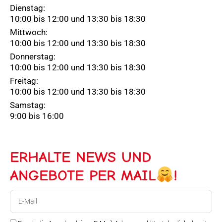
Dienstag:
10:00 bis 12:00 und 13:30 bis 18:30
Mittwoch:
10:00 bis 12:00 und 13:30 bis 18:30
Donnerstag:
10:00 bis 12:00 und 13:30 bis 18:30
Freitag:
10:00 bis 12:00 und 13:30 bis 18:30
Samstag:
9:00 bis 16:00
ERHALTE NEWS UND
ANGEBOTE PER MAIL
!
E-
Mail