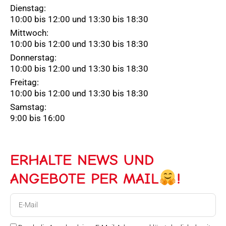
Dienstag:
10:00 bis 12:00 und 13:30 bis 18:30
Mittwoch:
10:00 bis 12:00 und 13:30 bis 18:30
Donnerstag:
10:00 bis 12:00 und 13:30 bis 18:30
Freitag:
10:00 bis 12:00 und 13:30 bis 18:30
Samstag:
9:00 bis 16:00
ERHALTE NEWS UND
ANGEBOTE PER MAIL
!
E-
Mail