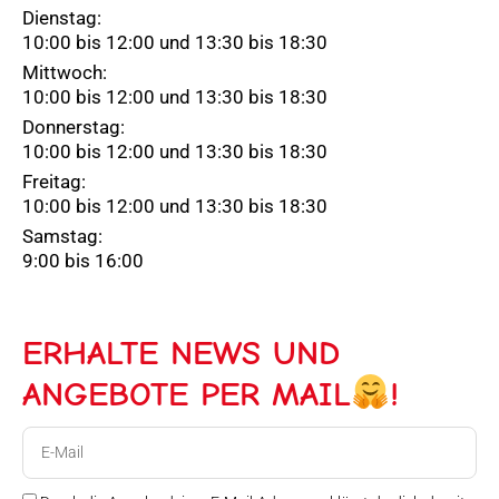
Dienstag:
10:00 bis 12:00 und 13:30 bis 18:30
Mittwoch:
10:00 bis 12:00 und 13:30 bis 18:30
Donnerstag:
10:00 bis 12:00 und 13:30 bis 18:30
Freitag:
10:00 bis 12:00 und 13:30 bis 18:30
Samstag:
9:00 bis 16:00
ERHALTE NEWS UND
ANGEBOTE PER MAIL
!
E-
Mail