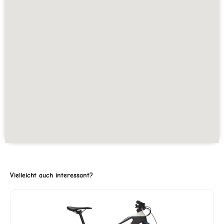
Vielleicht auch interessant?