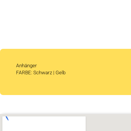
Anhänger
FARBE: Schwarz | Gelb