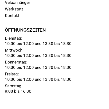
Veloanhänger
Werkstatt
Kontakt
ÖFFNUNGSZEITEN
Dienstag:
10:00 bis 12:00 und 13:30 bis 18:30
Mittwoch:
10:00 bis 12:00 und 13:30 bis 18:30
Donnerstag:
10:00 bis 12:00 und 13:30 bis 18:30
Freitag:
10:00 bis 12:00 und 13:30 bis 18:30
Samstag:
9:00 bis 16:00