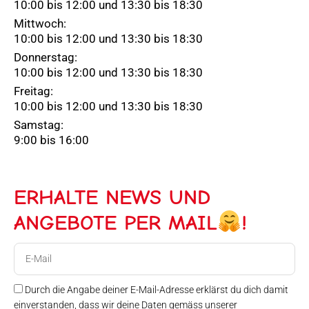
10:00 bis 12:00 und 13:30 bis 18:30
Mittwoch:
10:00 bis 12:00 und 13:30 bis 18:30
Donnerstag:
10:00 bis 12:00 und 13:30 bis 18:30
Freitag:
10:00 bis 12:00 und 13:30 bis 18:30
Samstag:
9:00 bis 16:00
ERHALTE NEWS UND
ANGEBOTE PER MAIL
!
E-
Mail
Durch die Angabe deiner E-Mail-Adresse erklärst du dich damit
einverstanden, dass wir deine Daten gemäss unserer