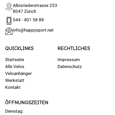
Albisriederstrasse 253
8047 Zürich
044 - 401 58 88
info@happysport.net
QUICKLINKS
RECHTLICHES
Startseite
Impressum
Alle Velos
Datenschutz
Veloanhänger
Werkstatt
Kontakt
ÖFFNUNGSZEITEN
Dienstag: