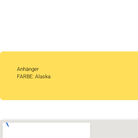
Anhänger
FARBE: Alaska