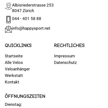
Albisriederstrasse 253
8047 Zürich
044 - 401 58 88
info@happysport.net
QUICKLINKS
RECHTLICHES
Startseite
Impressum
Alle Velos
Datenschutz
Veloanhänger
Werkstatt
Kontakt
ÖFFNUNGSZEITEN
Dienstag: