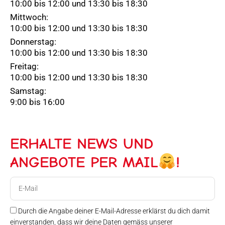
10:00 bis 12:00 und 13:30 bis 18:30
Mittwoch:
10:00 bis 12:00 und 13:30 bis 18:30
Donnerstag:
10:00 bis 12:00 und 13:30 bis 18:30
Freitag:
10:00 bis 12:00 und 13:30 bis 18:30
Samstag:
9:00 bis 16:00
ERHALTE NEWS UND
ANGEBOTE PER MAIL
!
E-
Mail
Durch die Angabe deiner E-Mail-Adresse erklärst du dich damit
einverstanden, dass wir deine Daten gemäss unserer