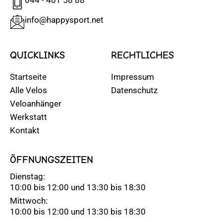
info@happysport.net
QUICKLINKS
RECHTLICHES
Startseite
Impressum
Alle Velos
Datenschutz
Veloanhänger
Werkstatt
Kontakt
ÖFFNUNGSZEITEN
Dienstag:
10:00 bis 12:00 und 13:30 bis 18:30
Mittwoch:
10:00 bis 12:00 und 13:30 bis 18:30