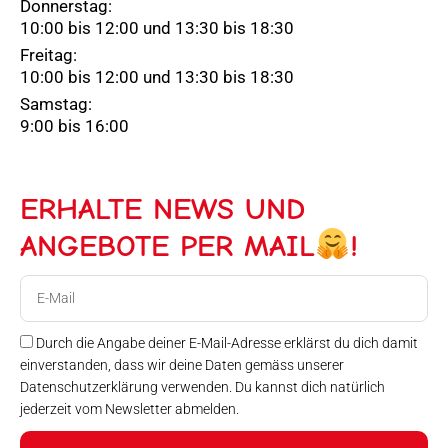
Donnerstag:
10:00 bis 12:00 und 13:30 bis 18:30
Freitag:
10:00 bis 12:00 und 13:30 bis 18:30
Samstag:
9:00 bis 16:00
ERHALTE NEWS UND
ANGEBOTE PER MAIL
!
E-
Mail
Durch die Angabe deiner E-Mail-Adresse erklärst du dich damit
einverstanden, dass wir deine Daten gemäss unserer
Datenschutzerklärung verwenden. Du kannst dich natürlich
jederzeit vom Newsletter abmelden.