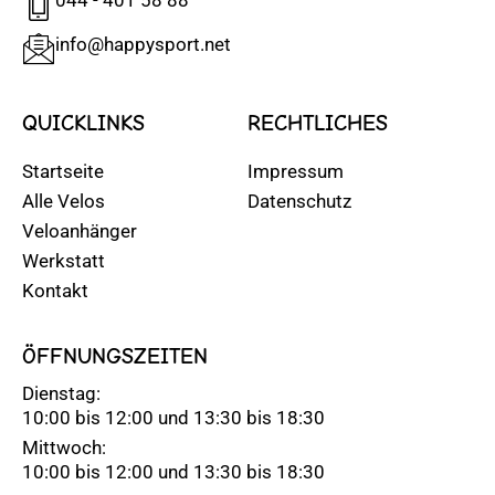
info@happysport.net
QUICKLINKS
RECHTLICHES
Startseite
Impressum
Alle Velos
Datenschutz
Veloanhänger
Werkstatt
Kontakt
ÖFFNUNGSZEITEN
Dienstag:
10:00 bis 12:00 und 13:30 bis 18:30
Mittwoch:
10:00 bis 12:00 und 13:30 bis 18:30