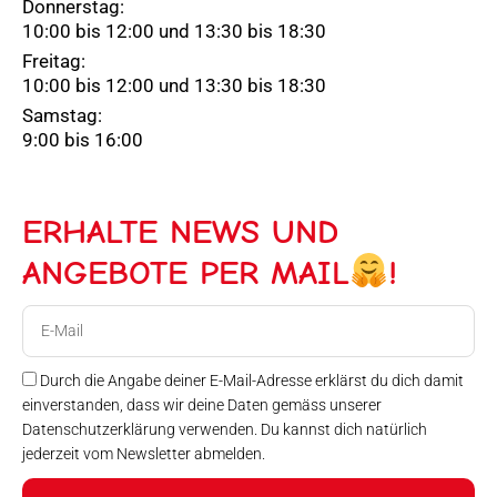
Donnerstag:
10:00 bis 12:00 und 13:30 bis 18:30
Freitag:
10:00 bis 12:00 und 13:30 bis 18:30
Samstag:
9:00 bis 16:00
ERHALTE NEWS UND
ANGEBOTE PER MAIL
!
E-
Mail
Durch die Angabe deiner E-Mail-Adresse erklärst du dich damit
einverstanden, dass wir deine Daten gemäss unserer
Datenschutzerklärung verwenden. Du kannst dich natürlich
jederzeit vom Newsletter abmelden.