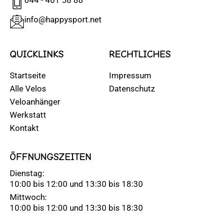
info@happysport.net
QUICKLINKS
RECHTLICHES
Startseite
Impressum
Alle Velos
Datenschutz
Veloanhänger
Werkstatt
Kontakt
ÖFFNUNGSZEITEN
Dienstag:
10:00 bis 12:00 und 13:30 bis 18:30
Mittwoch:
10:00 bis 12:00 und 13:30 bis 18:30