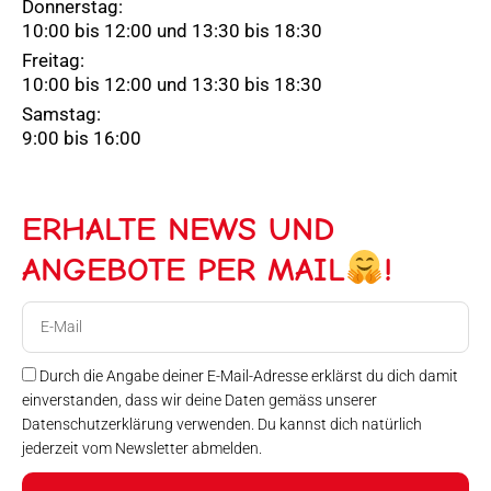
Donnerstag:
10:00 bis 12:00 und 13:30 bis 18:30
Freitag:
10:00 bis 12:00 und 13:30 bis 18:30
Samstag:
9:00 bis 16:00
ERHALTE NEWS UND
ANGEBOTE PER MAIL
!
E-
Mail
Durch die Angabe deiner E-Mail-Adresse erklärst du dich damit
einverstanden, dass wir deine Daten gemäss unserer
Datenschutzerklärung verwenden. Du kannst dich natürlich
jederzeit vom Newsletter abmelden.