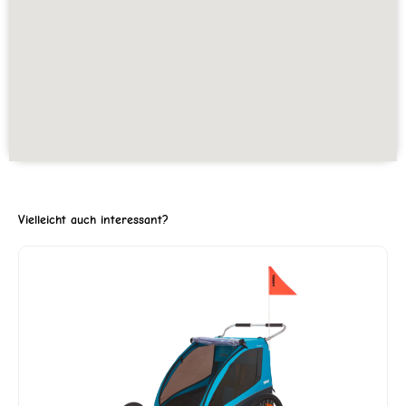
Vielleicht auch interessant?