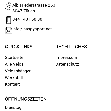
Albisriederstrasse 253
8047 Zürich
044 - 401 58 88
info@happysport.net
QUICKLINKS
RECHTLICHES
Startseite
Impressum
Alle Velos
Datenschutz
Veloanhänger
Werkstatt
Kontakt
ÖFFNUNGSZEITEN
Dienstag: