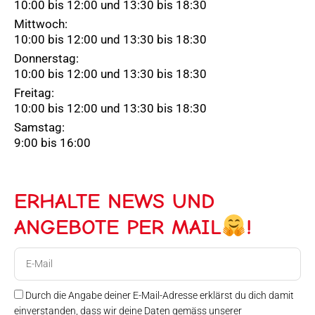
10:00 bis 12:00 und 13:30 bis 18:30
Mittwoch:
10:00 bis 12:00 und 13:30 bis 18:30
Donnerstag:
10:00 bis 12:00 und 13:30 bis 18:30
Freitag:
10:00 bis 12:00 und 13:30 bis 18:30
Samstag:
9:00 bis 16:00
ERHALTE NEWS UND
ANGEBOTE PER MAIL
!
E-
Mail
Durch die Angabe deiner E-Mail-Adresse erklärst du dich damit
einverstanden, dass wir deine Daten gemäss unserer