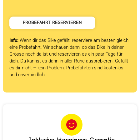
PROBEFAHRT RESERVIEREN
Info:
Wenn dir das Bike gefällt, reserviere am besten gleich
eine Probefahrt. Wir schauen dann, ob das Bike in deiner
Grösse noch da ist und reservieren es ein paar Tage für
dich. Du kannst es dann in aller Ruhe ausprobieren. Gefällt
es dir nicht – kein Problem. Probefahrten sind kostenlos
und unverbindlich.
Inklusive Happiness-Garantie