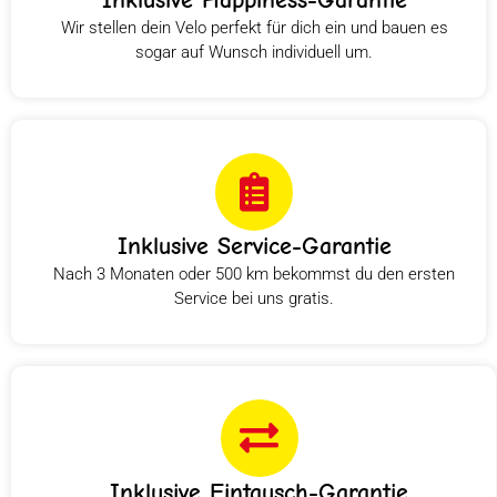
Wir stellen dein Velo perfekt für dich ein und bauen es
sogar auf Wunsch individuell um.
Inklusive Service-Garantie
Nach 3 Monaten oder 500 km bekommst du den ersten
Service bei uns gratis.
Inklusive Eintausch-Garantie