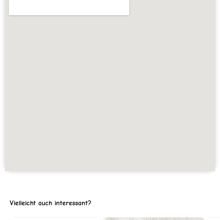
Vielleicht auch interessant?