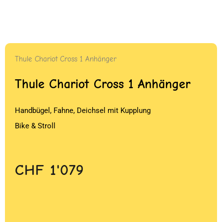
Thule Chariot Cross 1 Anhänger
Thule Chariot Cross 1 Anhänger
Handbügel, Fahne, Deichsel mit Kupplung
Bike & Stroll
CHF
1'079
.