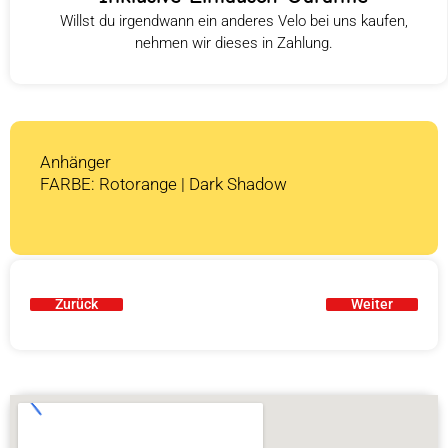
Willst du irgendwann ein anderes Velo bei uns kaufen,
nehmen wir dieses in Zahlung.
Anhänger
FARBE: Rotorange | Dark Shadow
Zurück
Weiter