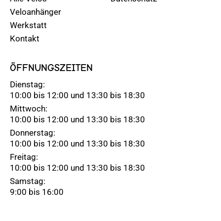
Veloanhänger
Werkstatt
Kontakt
ÖFFNUNGSZEITEN
Dienstag:
10:00 bis 12:00 und 13:30 bis 18:30
Mittwoch:
10:00 bis 12:00 und 13:30 bis 18:30
Donnerstag:
10:00 bis 12:00 und 13:30 bis 18:30
Freitag:
10:00 bis 12:00 und 13:30 bis 18:30
Samstag:
9:00 bis 16:00