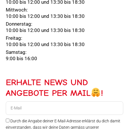
10:00 bis 12:00 und 13:30 bis 18:30
Mittwoch:
10:00 bis 12:00 und 13:30 bis 18:30
Donnerstag:
10:00 bis 12:00 und 13:30 bis 18:30
Freitag:
10:00 bis 12:00 und 13:30 bis 18:30
Samstag:
9:00 bis 16:00
ERHALTE NEWS UND
ANGEBOTE PER MAIL
!
E-
Mail
Durch die Angabe deiner E-Mail-Adresse erklärst du dich damit
einverstanden, dass wir deine Daten gemäss unserer