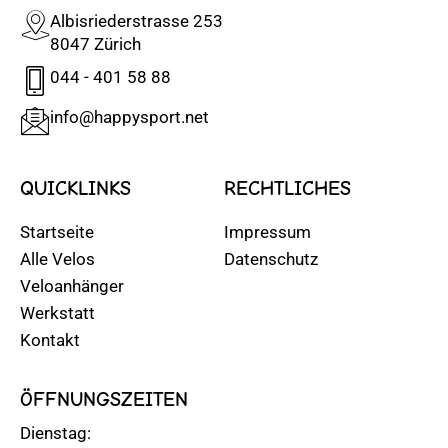
Albisriederstrasse 253
8047 Zürich
044 - 401 58 88
info@happysport.net
QUICKLINKS
RECHTLICHES
Startseite
Impressum
Alle Velos
Datenschutz
Veloanhänger
Werkstatt
Kontakt
ÖFFNUNGSZEITEN
Dienstag: