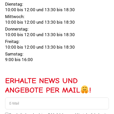
Dienstag:
10:00 bis 12:00 und 13:30 bis 18:30
Mittwoch:
10:00 bis 12:00 und 13:30 bis 18:30
Donnerstag:
10:00 bis 12:00 und 13:30 bis 18:30
Freitag:
10:00 bis 12:00 und 13:30 bis 18:30
Samstag:
9:00 bis 16:00
ERHALTE NEWS UND
ANGEBOTE PER MAIL
!
E-
Mail