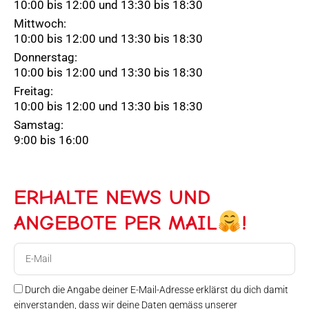
10:00 bis 12:00 und 13:30 bis 18:30
Mittwoch:
10:00 bis 12:00 und 13:30 bis 18:30
Donnerstag:
10:00 bis 12:00 und 13:30 bis 18:30
Freitag:
10:00 bis 12:00 und 13:30 bis 18:30
Samstag:
9:00 bis 16:00
ERHALTE NEWS UND
ANGEBOTE PER MAIL
!
E-
Mail
Durch die Angabe deiner E-Mail-Adresse erklärst du dich damit
einverstanden, dass wir deine Daten gemäss unserer