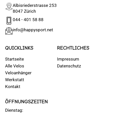
Albisriederstrasse 253
8047 Zürich
044 - 401 58 88
info@happysport.net
QUICKLINKS
RECHTLICHES
Startseite
Impressum
Alle Velos
Datenschutz
Veloanhänger
Werkstatt
Kontakt
ÖFFNUNGSZEITEN
Dienstag: