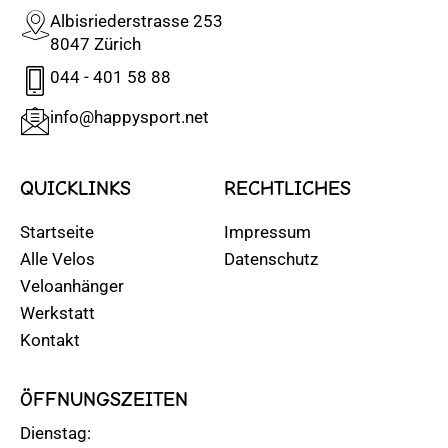
Albisriederstrasse 253
8047 Zürich
044 - 401 58 88
info@happysport.net
QUICKLINKS
RECHTLICHES
Startseite
Impressum
Alle Velos
Datenschutz
Veloanhänger
Werkstatt
Kontakt
ÖFFNUNGSZEITEN
Dienstag: