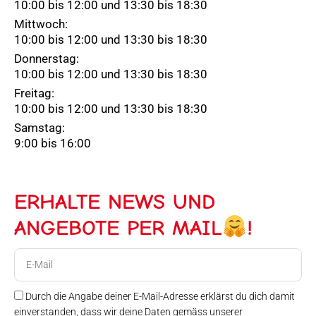
10:00 bis 12:00 und 13:30 bis 18:30
Mittwoch:
10:00 bis 12:00 und 13:30 bis 18:30
Donnerstag:
10:00 bis 12:00 und 13:30 bis 18:30
Freitag:
10:00 bis 12:00 und 13:30 bis 18:30
Samstag:
9:00 bis 16:00
ERHALTE NEWS UND
ANGEBOTE PER MAIL
!
E-
Mail
Durch die Angabe deiner E-Mail-Adresse erklärst du dich damit
einverstanden, dass wir deine Daten gemäss unserer