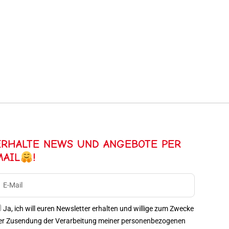
ERHALTE NEWS UND ANGEBOTE PER
MAIL
!
Ja, ich will euren Newsletter erhalten und willige zum Zwecke
er Zusendung der Verarbeitung meiner personenbezogenen