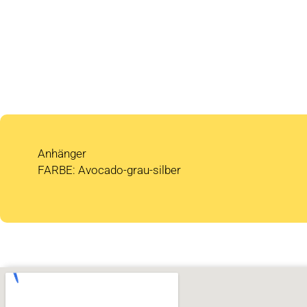
Anhänger
FARBE: Avocado-grau-silber