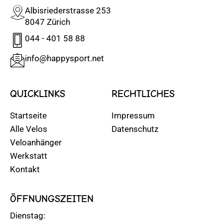
Albisriederstrasse 253
8047 Zürich
044 - 401 58 88
info@happysport.net
QUICKLINKS
RECHTLICHES
Startseite
Impressum
Alle Velos
Datenschutz
Veloanhänger
Werkstatt
Kontakt
ÖFFNUNGSZEITEN
Dienstag: