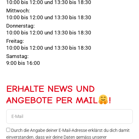
10:00 bis 12:00 und 13:30 bis 18:30
Mittwoch:
10:00 bis 12:00 und 13:30 bis 18:30
Donnerstag:
10:00 bis 12:00 und 13:30 bis 18:30
Freitag:
10:00 bis 12:00 und 13:30 bis 18:30
Samstag:
9:00 bis 16:00
ERHALTE NEWS UND
ANGEBOTE PER MAIL
!
E-
Mail
Durch die Angabe deiner E-Mail-Adresse erklärst du dich damit
einverstanden, dass wir deine Daten gemäss unserer