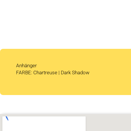
Anhänger
FARBE: Chartreuse | Dark Shadow