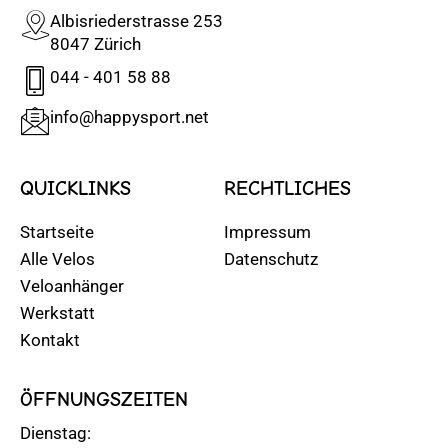
Albisriederstrasse 253
8047 Zürich
044 - 401 58 88
info@happysport.net
QUICKLINKS
RECHTLICHES
Startseite
Impressum
Alle Velos
Datenschutz
Veloanhänger
Werkstatt
Kontakt
ÖFFNUNGSZEITEN
Dienstag: