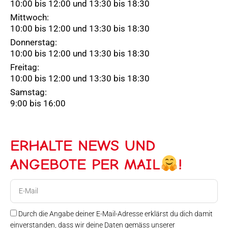
10:00 bis 12:00 und 13:30 bis 18:30
Mittwoch:
10:00 bis 12:00 und 13:30 bis 18:30
Donnerstag:
10:00 bis 12:00 und 13:30 bis 18:30
Freitag:
10:00 bis 12:00 und 13:30 bis 18:30
Samstag:
9:00 bis 16:00
ERHALTE NEWS UND
ANGEBOTE PER MAIL
!
E-
Mail
Durch die Angabe deiner E-Mail-Adresse erklärst du dich damit
einverstanden, dass wir deine Daten gemäss unserer