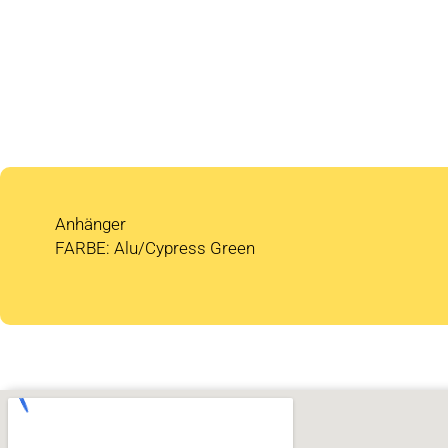
Anhänger
FARBE: Alu/Cypress Green