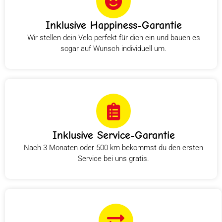
Inklusive Happiness-Garantie
Wir stellen dein Velo perfekt für dich ein und bauen es
sogar auf Wunsch individuell um.
Inklusive Service-Garantie
Nach 3 Monaten oder 500 km bekommst du den ersten
Service bei uns gratis.