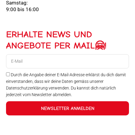
Samstag:
9:00 bis 16:00
ERHALTE NEWS UND
ANGEBOTE PER MAIL🤗!
E-
Mail
Durch die Angabe deiner E-Mail-Adresse erklärst du dich damit
einverstanden, dass wir deine Daten gemäss unserer
Datenschutzerklärung verwenden. Du kannst dich natürlich
jederzeit vom Newsletter abmelden.
NEWSLETTER ANMELDEN