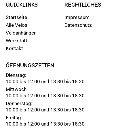
QUICKLINKS
RECHTLICHES
Startseite
Impressum
Alle Velos
Datenschutz
Veloanhänger
Werkstatt
Kontakt
ÖFFNUNGSZEITEN
Dienstag:
10:00 bis 12:00 und 13:30 bis 18:30
Mittwoch:
10:00 bis 12:00 und 13:30 bis 18:30
Donnerstag:
10:00 bis 12:00 und 13:30 bis 18:30
Freitag:
10:00 bis 12:00 und 13:30 bis 18:30