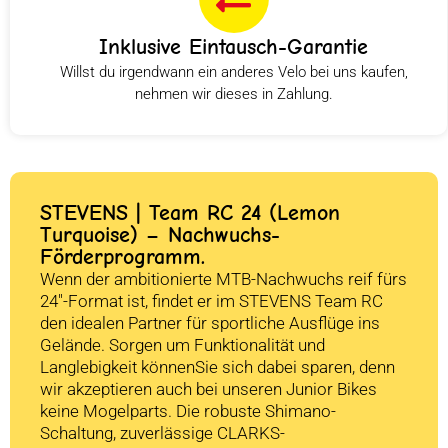
Inklusive Eintausch-Garantie
Willst du irgendwann ein anderes Velo bei uns kaufen,
nehmen wir dieses in Zahlung.
STEVENS | Team RC 24 (Lemon
Turquoise) – Nachwuchs-
Förderprogramm.
Wenn der ambitionierte MTB-Nachwuchs reif fürs
24″-Format ist, findet er im STEVENS Team RC
den idealen Partner für sportliche Ausflüge ins
Gelände. Sorgen um Funktionalität und
Langlebigkeit könnenSie sich dabei sparen, denn
wir akzeptieren auch bei unseren Junior Bikes
keine Mogelparts. Die robuste Shimano-
Schaltung, zuverlässige CLARKS-