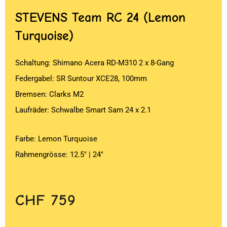
STEVENS
Team RC 24 (Lemon
Turquoise)
Schaltung: Shimano Acera RD-M310 2 x 8-Gang
Federgabel: SR Suntour XCE28, 100mm
Bremsen: Clarks M2
Laufräder: Schwalbe Smart Sam 24 x 2.1
Farbe: Lemon Turquoise
Rahmengrösse: 12.5″ | 24″
CHF
759