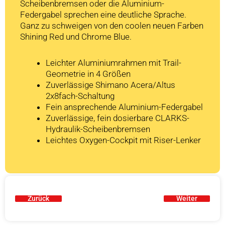
Scheibenbremsen oder die Aluminium-
Federgabel sprechen eine deutliche Sprache.
Ganz zu schweigen von den coolen neuen Farben
Shining Red und Chrome Blue.
Leichter Aluminiumrahmen mit Trail-
Geometrie in 4 Größen
Zuverlässige Shimano Acera/Altus
2x8fach-Schaltung
Fein ansprechende Aluminium-Federgabel
Zuverlässige, fein dosierbare CLARKS-
Hydraulik-Scheibenbremsen
Leichtes Oxygen-Cockpit mit Riser-Lenker
Zurück
Weiter