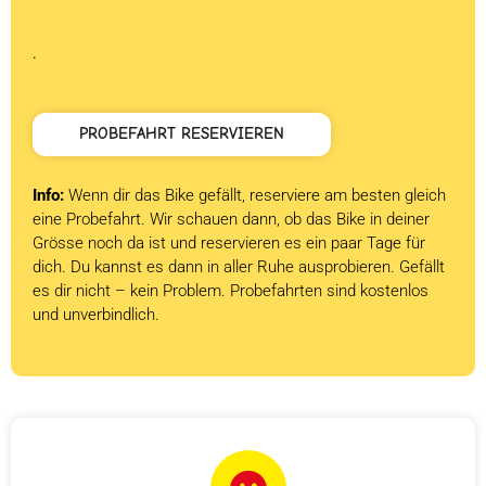
.
PROBEFAHRT RESERVIEREN
Info:
Wenn dir das Bike gefällt, reserviere am besten gleich
eine Probefahrt. Wir schauen dann, ob das Bike in deiner
Grösse noch da ist und reservieren es ein paar Tage für
dich. Du kannst es dann in aller Ruhe ausprobieren. Gefällt
es dir nicht – kein Problem. Probefahrten sind kostenlos
und unverbindlich.