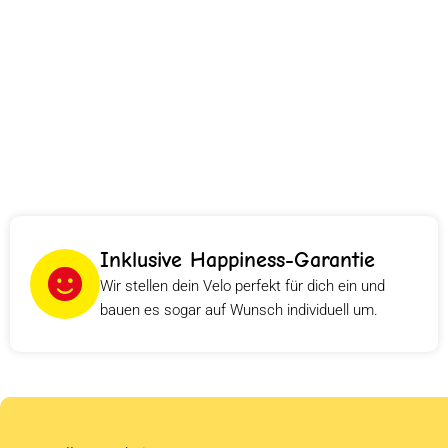
Inklusive Happiness-Garantie
Wir stellen dein Velo perfekt für dich ein und
bauen es sogar auf Wunsch individuell um.