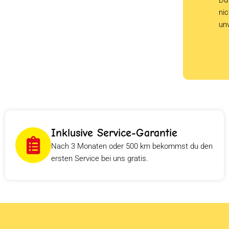
ni
un
Inklusive Service-Garantie
Nach 3 Monaten oder 500 km bekommst du den
ersten Service bei uns gratis.