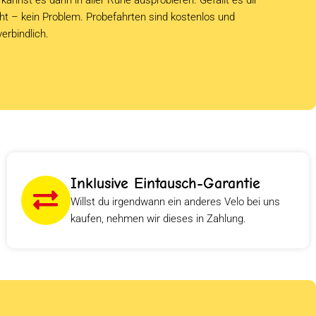
cht – kein Problem. Probefahrten sind kostenlos und
verbindlich.
Inklusive Eintausch-Garantie
Willst du irgendwann ein anderes Velo bei uns
kaufen, nehmen wir dieses in Zahlung.