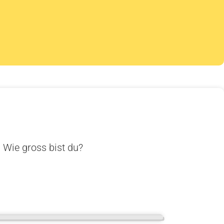
. Wie gross bist du?