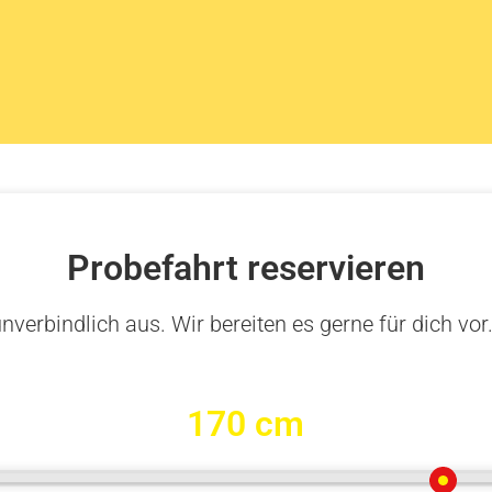
Probefahrt reservieren
nverbindlich aus. Wir bereiten es gerne für dich vor
170 cm