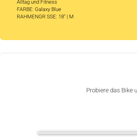
Alltag und Fitness
FARBE: Galaxy Blue
RAHMENGR SSE: 18″ | M
Probiere das Bike u